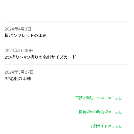
2024年4月4日
ゴルフボールへの顔写真印刷
2024年4月3日
折パンフレットの印刷
2024年3月30日
2つ折り～4つ折りの名刺サイズカード
2024年3月27日
PP名刺の印刷
下請け受注についてはこちら
三陽美術の印刷技術はこちら
印刷ガイドはこちら