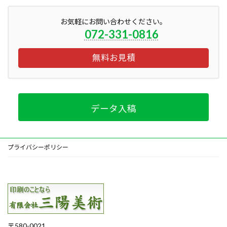
お気軽にお問い合わせください。
072-331-0816
無料お見積
データ入稿
プライバシーポリシー
〒580-0021