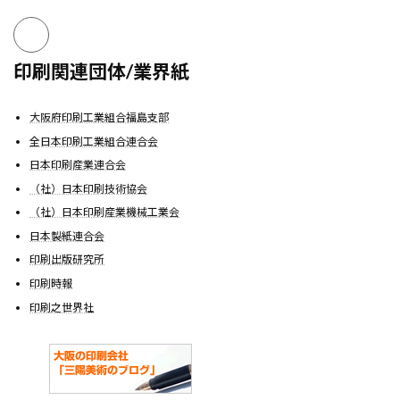
印刷関連団体/業界紙
大阪府印刷工業組合福島支部
全日本印刷工業組合連合会
日本印刷産業連合会
（社）日本印刷技術協会
（社）日本印刷産業機械工業会
日本製紙連合会
印刷出版研究所
印刷時報
印刷之世界社