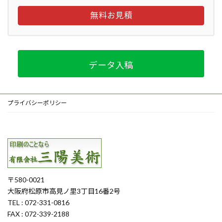
無料お見積
データ入稿
プライバシーポリシー
〒580-0021
大阪府松原市高見ノ里3丁目16番2号
TEL : 072-331-0816
FAX : 072-339-2188