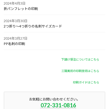
2024年4月3日
折パンフレットの印刷
2024年3月30日
2つ折り～4つ折りの名刺サイズカード
2024年3月27日
PP名刺の印刷
下請け受注についてはこちら
三陽美術の印刷技術はこちら
印刷ガイドはこちら
お気軽にお問い合わせください。
072-331-0816