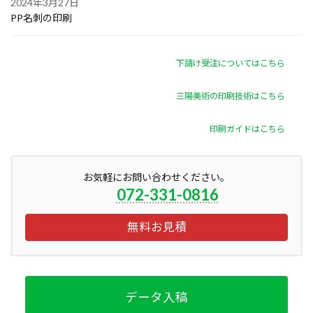
2024年3月27日
PP名刺の印刷
下請け受注についてはこちら
三陽美術の印刷技術はこちら
印刷ガイドはこちら
お気軽にお問い合わせください。
072-331-0816
無料お見積
データ入稿