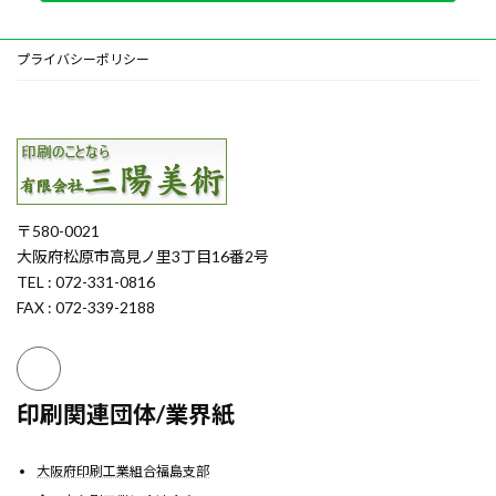
プライバシーポリシー
〒580-0021
大阪府松原市高見ノ里3丁目16番2号
TEL : 072-331-0816
FAX : 072-339-2188
印刷関連団体/業界紙
大阪府印刷工業組合福島支部