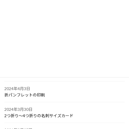
2024年4月10日
PPスタンプカード
2024年4月6日
大阪で点字の名刺印刷
2024年4月6日
オリジナル付箋の印刷
2024年4月4日
ゴルフボールへの顔写真印刷
2024年4月3日
折パンフレットの印刷
2024年3月30日
2つ折り～4つ折りの名刺サイズカード