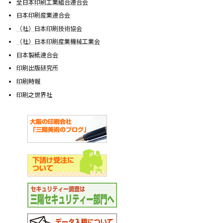
全日本印刷工業組合連合会
日本印刷産業連合会
（社）日本印刷技術協会
（社）日本印刷産業機械工業会
日本製紙連合会
印刷出版研究所
印刷時報
印刷之世界社