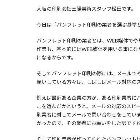
大阪の印刷会社三陽美術スタッフ松田です。
今日は「パンフレット印刷の業者を選ぶ基準
パンフレット印刷の業者とは、WEB媒体でや
作業も、基本的にはWEB媒体を用いる事にな
になるからです。
そしてパンフレット印刷の際には、メールで
願いしている方々は、しばしばメール対応の
例えば最近ある企業の方が、ある印刷業者に
こを選んだかというと、メールの対応のスピ
刷業者に対してメールで問い合わせをしてい
かったので、その業者にお願いをした訳です
そして印刷業者が作ってくれたパンフレット