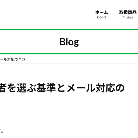
ホーム
取扱商品
HOME
Product
Blog
ール対応の早さ
者を選ぶ基準とメール対応の
す。