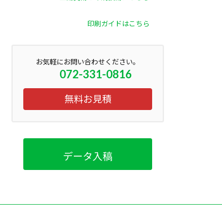
印刷ガイドはこちら
お気軽にお問い合わせください。
072-331-0816
無料お見積
データ入稿