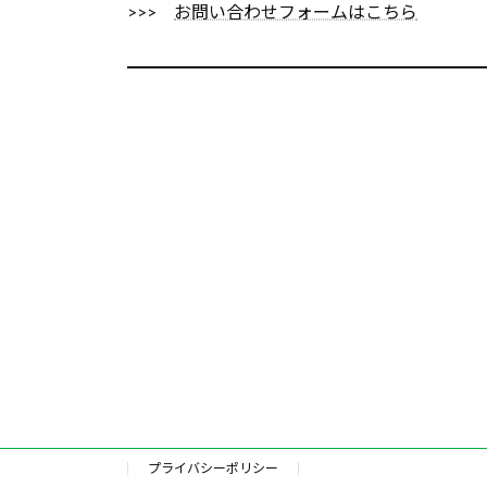
>>>
お問い合わせフォームはこちら
━━━━━━━━━━━━━━━━━━━━
プライバシーポリシー