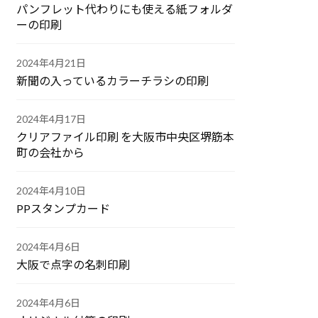
パンフレット代わりにも使える紙フォルダ
ーの印刷
2024年4月21日
新聞の入っているカラーチラシの印刷
2024年4月17日
クリアファイル印刷 を大阪市中央区堺筋本
町の会社から
2024年4月10日
PPスタンプカード
2024年4月6日
大阪で点字の名刺印刷
2024年4月6日