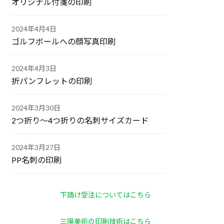
オリジナル付箋の印刷
2024年4月4日
ゴルフボールへの顔写真印刷
2024年4月3日
折パンフレットの印刷
2024年3月30日
2つ折り～4つ折りの名刺サイズカード
2024年3月27日
PP名刺の印刷
下請け受注についてはこちら
三陽美術の印刷技術はこちら