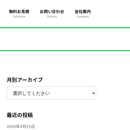
無料お見積
お問い合わせ
会社案内
Estimate
Contact
Company
月別アーカイブ
最近の投稿
2024年4月25日