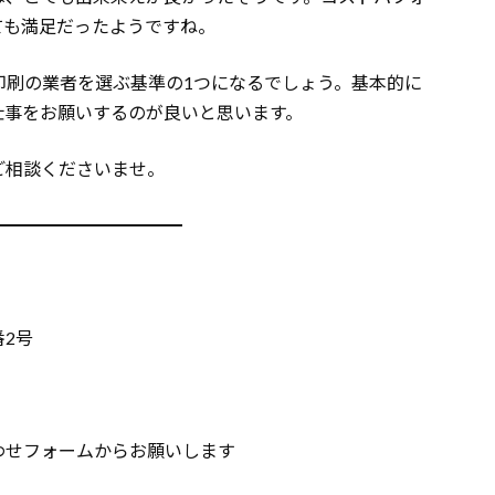
ても満足だったようですね。
印刷の業者を選ぶ基準の1つになるでしょう。基本的に
仕事をお願いするのが良いと思います。
ご相談くださいませ。
━━━━━━━━━━━
番2号
わせフォームからお願いします