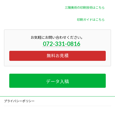
三陽美術の印刷技術はこちら
印刷ガイドはこちら
お気軽にお問い合わせください。
072-331-0816
無料お見積
データ入稿
プライバシーポリシー