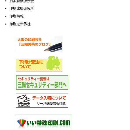
日本製紙連合会
印刷出版研究所
印刷時報
印刷之世界社