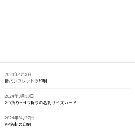
2024年4月6日
大阪で点字の名刺印刷
2024年4月6日
オリジナル付箋の印刷
2024年4月4日
ゴルフボールへの顔写真印刷
2024年4月3日
折パンフレットの印刷
2024年3月30日
2つ折り～4つ折りの名刺サイズカード
2024年3月27日
PP名刺の印刷