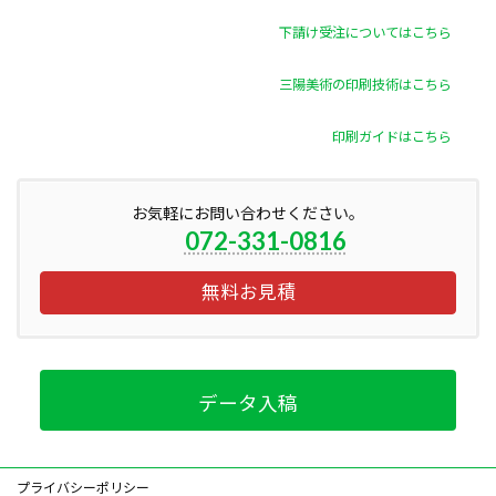
下請け受注についてはこちら
三陽美術の印刷技術はこちら
印刷ガイドはこちら
お気軽にお問い合わせください。
072-331-0816
無料お見積
データ入稿
プライバシーポリシー