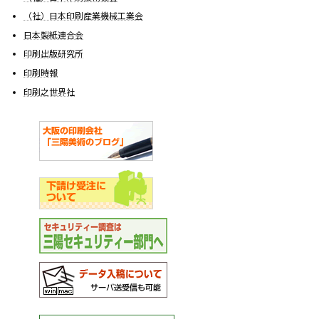
（社）日本印刷産業機械工業会
日本製紙連合会
印刷出版研究所
印刷時報
印刷之世界社