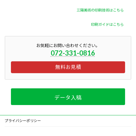
三陽美術の印刷技術はこちら
印刷ガイドはこちら
お気軽にお問い合わせください。
072-331-0816
無料お見積
データ入稿
プライバシーポリシー