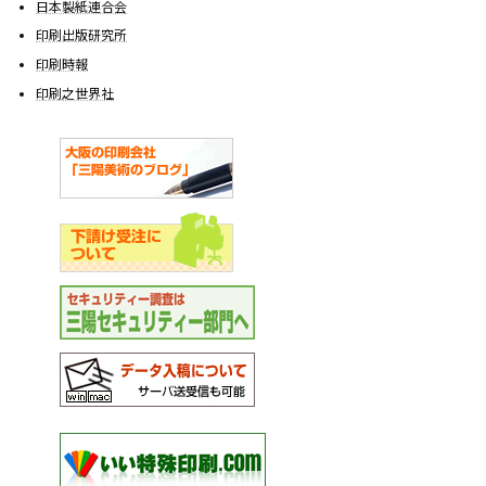
日本製紙連合会
印刷出版研究所
印刷時報
印刷之世界社