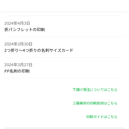
2024年4月4日
ゴルフボールへの顔写真印刷
2024年4月3日
折パンフレットの印刷
2024年3月30日
2つ折り～4つ折りの名刺サイズカード
2024年3月27日
PP名刺の印刷
下請け受注についてはこちら
三陽美術の印刷技術はこちら
印刷ガイドはこちら