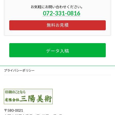
お気軽にお問い合わせください。
072-331-0816
無料お見積
データ入稿
プライバシーポリシー
〒580-0021