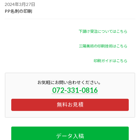
2024年3月27日
PP名刺の印刷
下請け受注についてはこちら
三陽美術の印刷技術はこちら
印刷ガイドはこちら
お気軽にお問い合わせください。
072-331-0816
無料お見積
データ入稿