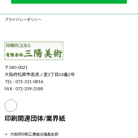
プライバシーポリシー
〒580-0021
大阪府松原市高見ノ里3丁目16番2号
TEL : 072-331-0816
FAX : 072-339-2188
印刷関連団体/業界紙
大阪府印刷工業組合福島支部