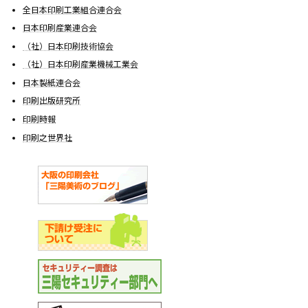
全日本印刷工業組合連合会
日本印刷産業連合会
（社）日本印刷技術協会
（社）日本印刷産業機械工業会
日本製紙連合会
印刷出版研究所
印刷時報
印刷之世界社