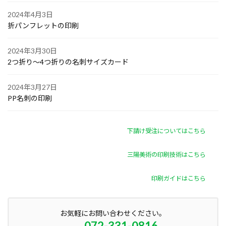
2024年4月3日
折パンフレットの印刷
2024年3月30日
2つ折り～4つ折りの名刺サイズカード
2024年3月27日
PP名刺の印刷
下請け受注についてはこちら
三陽美術の印刷技術はこちら
印刷ガイドはこちら
お気軽にお問い合わせください。
072-331-0816