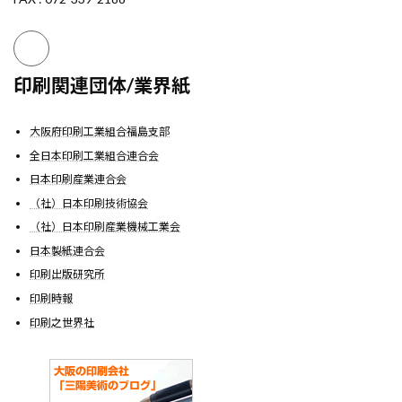
印刷関連団体/業界紙
大阪府印刷工業組合福島支部
全日本印刷工業組合連合会
日本印刷産業連合会
（社）日本印刷技術協会
（社）日本印刷産業機械工業会
日本製紙連合会
印刷出版研究所
印刷時報
印刷之世界社