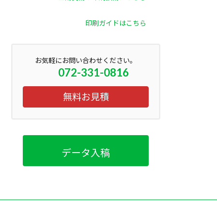
印刷ガイドはこちら
お気軽にお問い合わせください。
072-331-0816
無料お見積
データ入稿