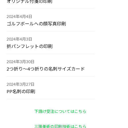
オリジナル付箋の印刷
2024年4月4日
ゴルフボールへの顔写真印刷
2024年4月3日
折パンフレットの印刷
2024年3月30日
2つ折り～4つ折りの名刺サイズカード
2024年3月27日
PP名刺の印刷
下請け受注についてはこちら
三陽美術の印刷技術はこちら