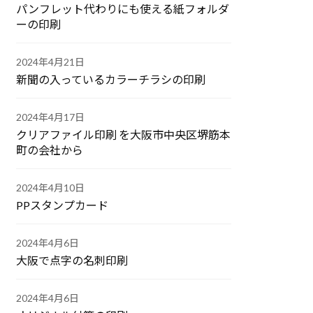
パンフレット代わりにも使える紙フォルダ
ーの印刷
2024年4月21日
新聞の入っているカラーチラシの印刷
2024年4月17日
クリアファイル印刷 を大阪市中央区堺筋本
町の会社から
2024年4月10日
PPスタンプカード
2024年4月6日
大阪で点字の名刺印刷
2024年4月6日