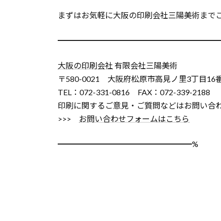
まずはお気軽に大阪の印刷会社三陽美術まで
━━━━━━━━━━━━━━━━━━━━
大阪の印刷会社
有限会社三陽美術
〒580-0021 大阪府松原市高見ノ里3丁目16
TEL：072-331-0816 FAX：072-339-2188
印刷に関するご意見・ご質問などはお問い合
>>>
お問い合わせフォームはこちら
━━━━━━━━━━━━━━━━━%