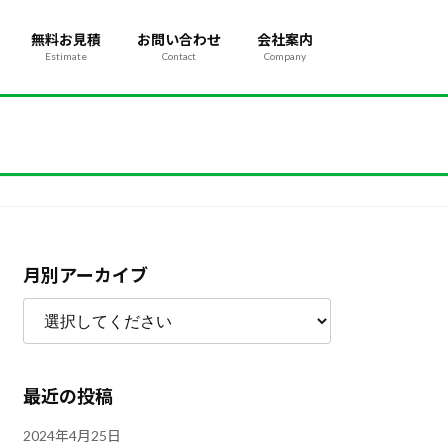
無料お見積
お問い合わせ
会社案内
Estimate
Contact
Company
月別アーカイブ
最近の投稿
2024年4月25日