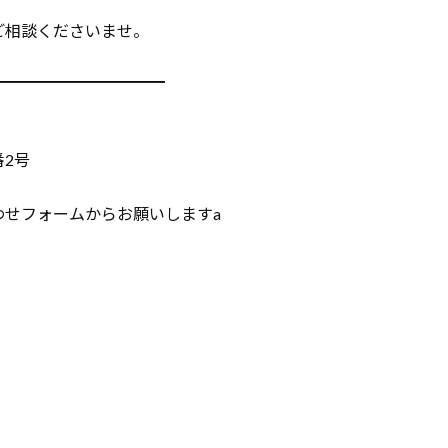
ご相談くださいませ。
━━━━━━━━━━━
番2号
わせフォームからお願いしますa