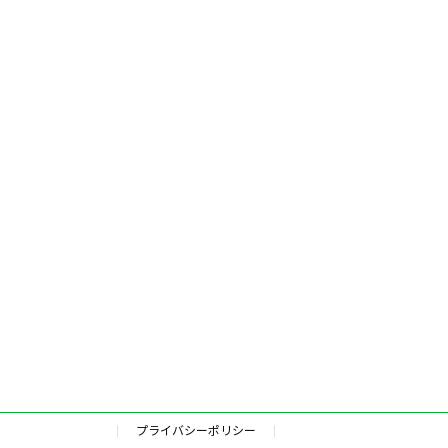
プライバシーポリシー