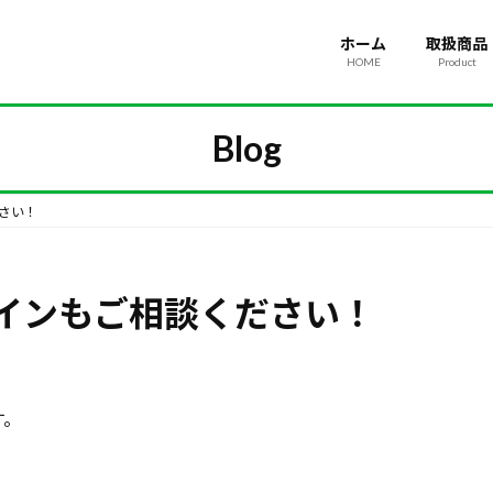
ホーム
取扱商品
HOME
Product
Blog
さい！
インもご相談ください！
す。