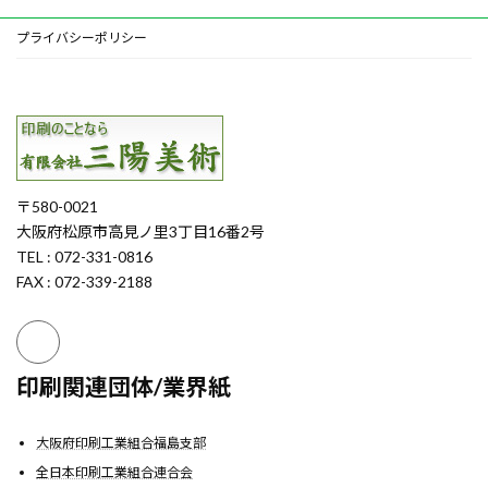
プライバシーポリシー
〒580-0021
大阪府松原市高見ノ里3丁目16番2号
TEL : 072-331-0816
FAX : 072-339-2188
印刷関連団体/業界紙
大阪府印刷工業組合福島支部
全日本印刷工業組合連合会