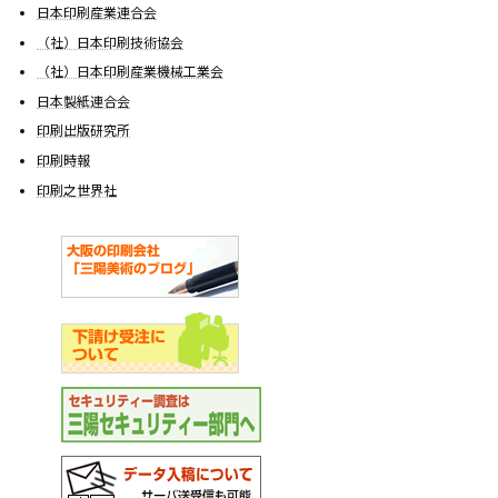
日本印刷産業連合会
（社）日本印刷技術協会
（社）日本印刷産業機械工業会
日本製紙連合会
印刷出版研究所
印刷時報
印刷之世界社