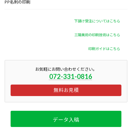
PP名刺の印刷
下請け受注についてはこちら
三陽美術の印刷技術はこちら
印刷ガイドはこちら
お気軽にお問い合わせください。
072-331-0816
無料お見積
データ入稿