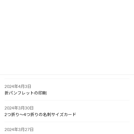
2024年4月10日
PPスタンプカード
2024年4月6日
大阪で点字の名刺印刷
2024年4月6日
オリジナル付箋の印刷
2024年4月4日
ゴルフボールへの顔写真印刷
2024年4月3日
折パンフレットの印刷
2024年3月30日
2つ折り～4つ折りの名刺サイズカード
2024年3月27日