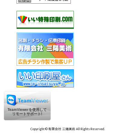
TeamViewerを使用して
リモートサポート!
Copyright © 有限会社 三陽美術 All Rights Reserved.