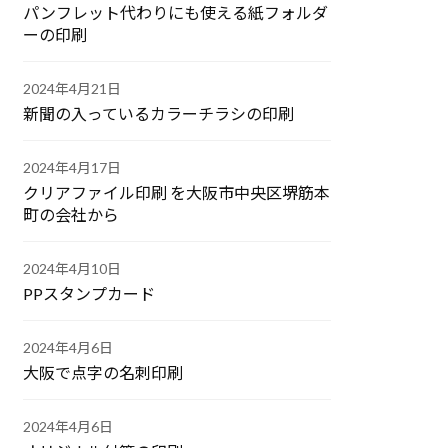
パンフレット代わりにも使える紙フォルダ
ーの印刷
2024年4月21日
新聞の入っているカラーチラシの印刷
2024年4月17日
クリアファイル印刷 を大阪市中央区堺筋本
町の会社から
2024年4月10日
PPスタンプカード
2024年4月6日
大阪で点字の名刺印刷
2024年4月6日