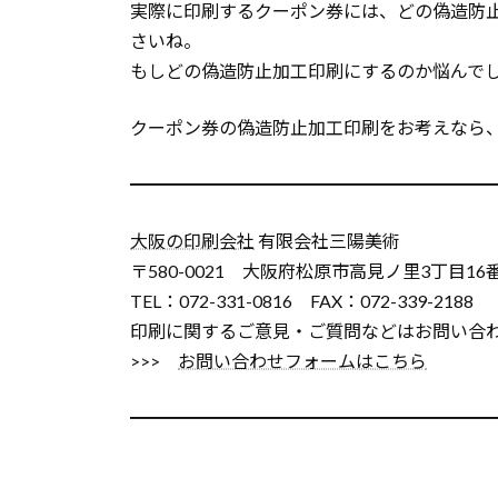
実際に印刷するクーポン券には、どの偽造防
さいね。
もしどの偽造防止加工印刷にするのか悩んで
クーポン券の偽造防止加工印刷をお考えなら
━━━━━━━━━━━━━━━━━━━━
大阪の印刷会社
有限会社三陽美術
〒580-0021 大阪府松原市高見ノ里3丁目16
TEL：072-331-0816 FAX：072-339-2188
印刷に関するご意見・ご質問などはお問い合
>>>
お問い合わせフォームはこちら
━━━━━━━━━━━━━━━━━━━━