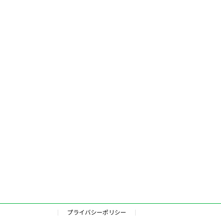
プライバシーポリシー