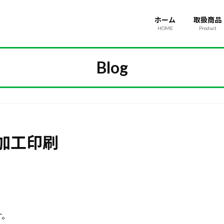
ホーム
取扱商品
HOME
Product
Blog
加工印刷
す。