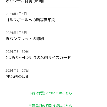
オリジナル付箋の印刷
2024年4月4日
ゴルフボールへの顔写真印刷
2024年4月3日
折パンフレットの印刷
2024年3月30日
2つ折り～4つ折りの名刺サイズカード
2024年3月27日
PP名刺の印刷
下請け受注についてはこちら
三陽美術の印刷技術はこちら