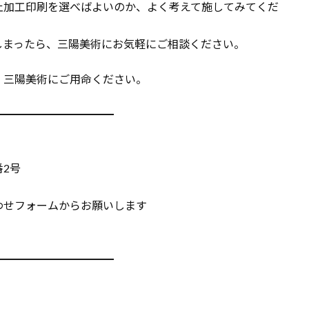
止加工印刷を選べばよいのか、よく考えて施してみてくだ
しまったら、三陽美術にお気軽にご相談ください。
、三陽美術にご用命ください。
━━━━━━━━━━━
番2号
わせフォームからお願いします
━━━━━━━━━━━