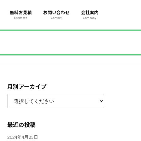
無料お見積
お問い合わせ
会社案内
Estimate
Contact
Company
月別アーカイブ
最近の投稿
2024年4月25日