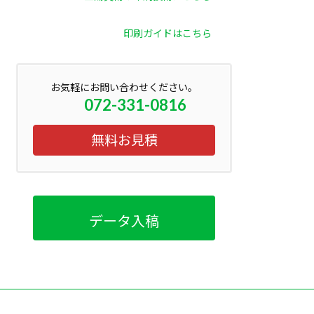
印刷ガイドはこちら
お気軽にお問い合わせください。
072-331-0816
無料お見積
データ入稿