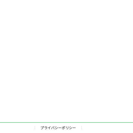
プライバシーポリシー