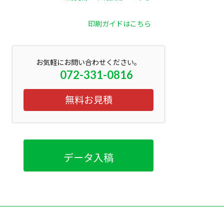
印刷ガイドはこちら
お気軽にお問い合わせください。
072-331-0816
無料お見積
データ入稿