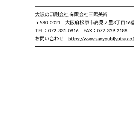
━━━━━━━━━━━━━━━━━━━━
大阪の印刷会社
有限会社三陽美術
〒580-0021 大阪府松原市高見ノ里3丁目16
TEL：072-331-0816 FAX：072-339-2188
お問い合わせ
https://www.sanyoubijyutsu.co.
━━━━━━━━━━━━━━━━━━━━