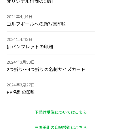
オリジナル付箋の印刷
2024年4月4日
ゴルフボールへの顔写真印刷
2024年4月3日
折パンフレットの印刷
2024年3月30日
2つ折り～4つ折りの名刺サイズカード
2024年3月27日
PP名刺の印刷
下請け受注についてはこちら
三陽美術の印刷技術はこちら