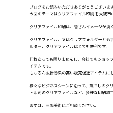
ブログをお読みいただきありがとうございま
今回のテーマはクリアファイル印刷 を大阪市
クリアファイル印刷は、皆さんイメージが湧
クリアファイル、又はクリアフォルダーとも
ルダー、クリアファイルはとても便利です。
何枚あっても困りませんし、会社でもショッ
イテムです。
もちろん広告効果の高い販売促進アイテムに
様々なビジネスシーンに沿って、箔押しのク
ト印刷のクリアファイルなど、多様な印刷加
まずは、三陽美術にご相談ください。