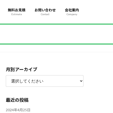
無料お見積
お問い合わせ
会社案内
Estimate
Contact
Company
月別アーカイブ
最近の投稿
2024年4月25日