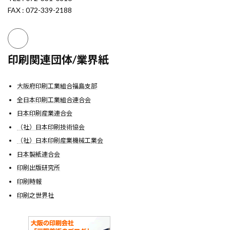
FAX : 072-339-2188
印刷関連団体/業界紙
大阪府印刷工業組合福島支部
全日本印刷工業組合連合会
日本印刷産業連合会
（社）日本印刷技術協会
（社）日本印刷産業機械工業会
日本製紙連合会
印刷出版研究所
印刷時報
印刷之世界社