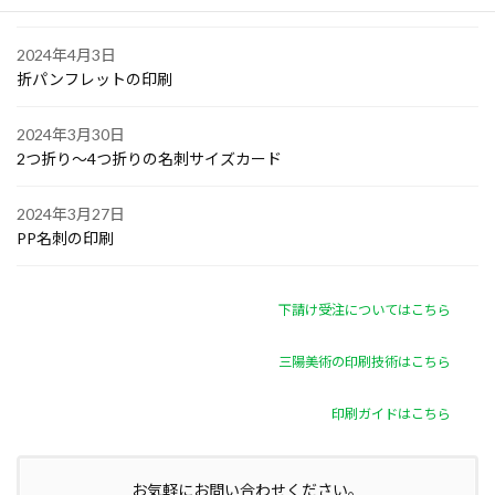
2024年4月3日
折パンフレットの印刷
2024年3月30日
2つ折り～4つ折りの名刺サイズカード
2024年3月27日
PP名刺の印刷
下請け受注についてはこちら
三陽美術の印刷技術はこちら
印刷ガイドはこちら
お気軽にお問い合わせください。