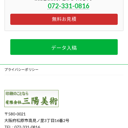
072-331-0816
無料お見積
データ入稿
プライバシーポリシー
〒580-0021
大阪府松原市高見ノ里3丁目16番2号
TEL : 072-331-0816