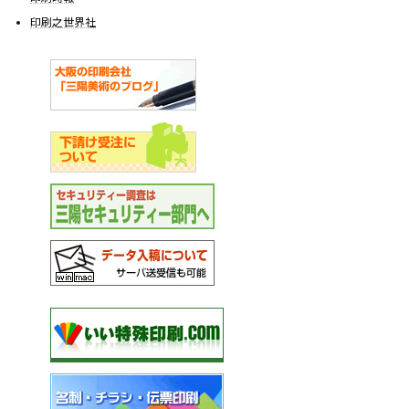
印刷之世界社