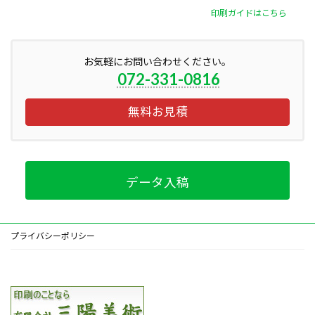
印刷ガイドはこちら
お気軽にお問い合わせください。
072-331-0816
無料お見積
データ入稿
プライバシーポリシー