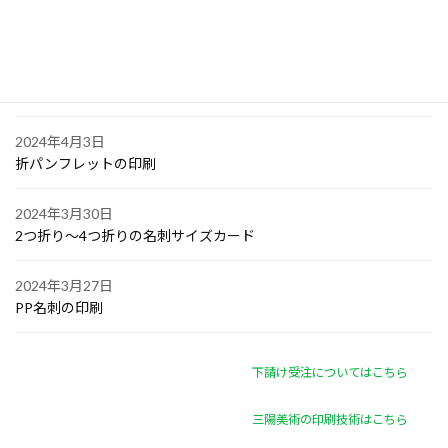
オリジナル付箋の印刷
2024年4月4日
ゴルフボールへの顔写真印刷
2024年4月3日
折パンフレットの印刷
2024年3月30日
2つ折り～4つ折りの名刺サイズカード
2024年3月27日
PP名刺の印刷
下請け受注についてはこちら
三陽美術の印刷技術はこちら