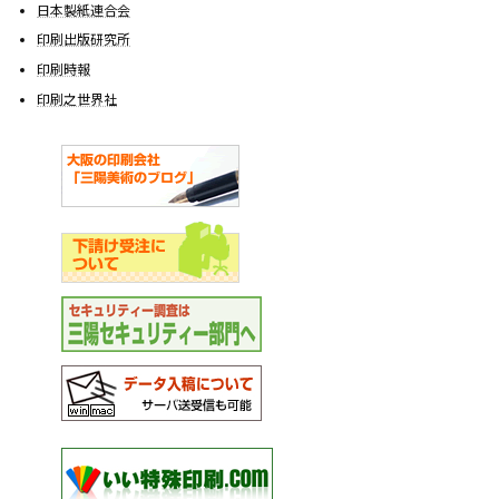
日本製紙連合会
印刷出版研究所
印刷時報
印刷之世界社