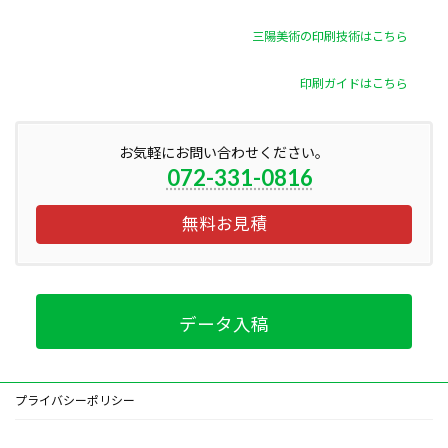
三陽美術の印刷技術はこちら
印刷ガイドはこちら
お気軽にお問い合わせください。
072-331-0816
無料お見積
データ入稿
プライバシーポリシー