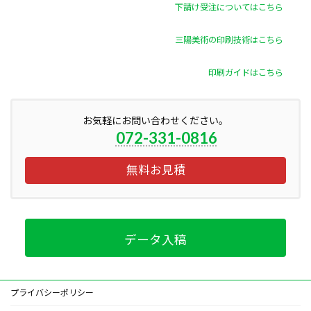
下請け受注についてはこちら
三陽美術の印刷技術はこちら
印刷ガイドはこちら
お気軽にお問い合わせください。
072-331-0816
無料お見積
データ入稿
プライバシーポリシー