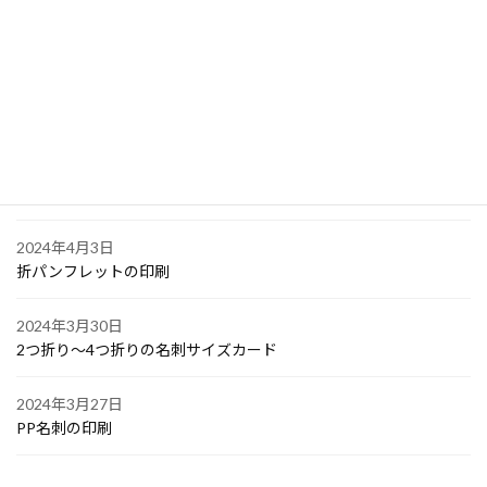
2024年4月6日
大阪で点字の名刺印刷
2024年4月6日
オリジナル付箋の印刷
2024年4月4日
ゴルフボールへの顔写真印刷
2024年4月3日
折パンフレットの印刷
2024年3月30日
2つ折り～4つ折りの名刺サイズカード
2024年3月27日
PP名刺の印刷