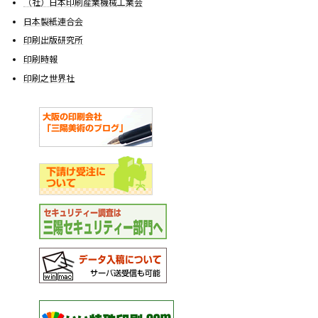
（社）日本印刷産業機械工業会
日本製紙連合会
印刷出版研究所
印刷時報
印刷之世界社