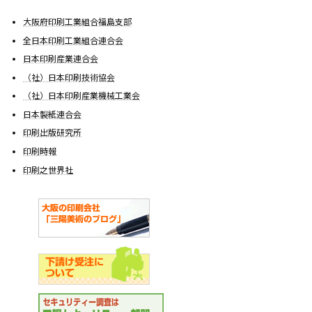
大阪府印刷工業組合福島支部
全日本印刷工業組合連合会
日本印刷産業連合会
（社）日本印刷技術協会
（社）日本印刷産業機械工業会
日本製紙連合会
印刷出版研究所
印刷時報
印刷之世界社