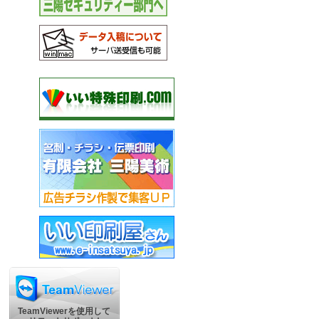
TeamViewerを使用して