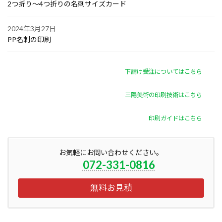
2つ折り～4つ折りの名刺サイズカード
2024年3月27日
PP名刺の印刷
下請け受注についてはこちら
三陽美術の印刷技術はこちら
印刷ガイドはこちら
お気軽にお問い合わせください。
072-331-0816
無料お見積