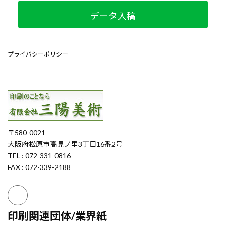
データ入稿
プライバシーポリシー
〒580-0021
大阪府松原市高見ノ里3丁目16番2号
TEL : 072-331-0816
FAX : 072-339-2188
印刷関連団体/業界紙