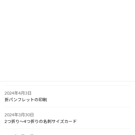
2024年4月10日
PPスタンプカード
2024年4月6日
大阪で点字の名刺印刷
2024年4月6日
オリジナル付箋の印刷
2024年4月4日
ゴルフボールへの顔写真印刷
2024年4月3日
折パンフレットの印刷
2024年3月30日
2つ折り～4つ折りの名刺サイズカード