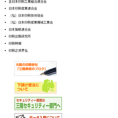
全日本印刷工業組合連合会
日本印刷産業連合会
（社）日本印刷技術協会
（社）日本印刷産業機械工業会
日本製紙連合会
印刷出版研究所
印刷時報
印刷之世界社