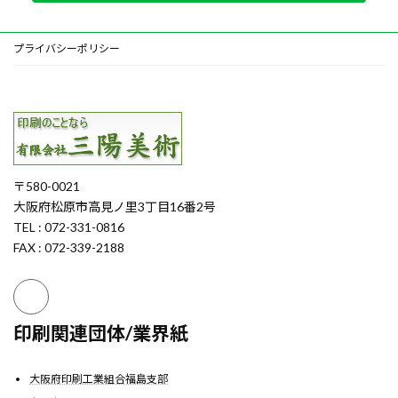
プライバシーポリシー
〒580-0021
大阪府松原市高見ノ里3丁目16番2号
TEL : 072-331-0816
FAX : 072-339-2188
印刷関連団体/業界紙
大阪府印刷工業組合福島支部