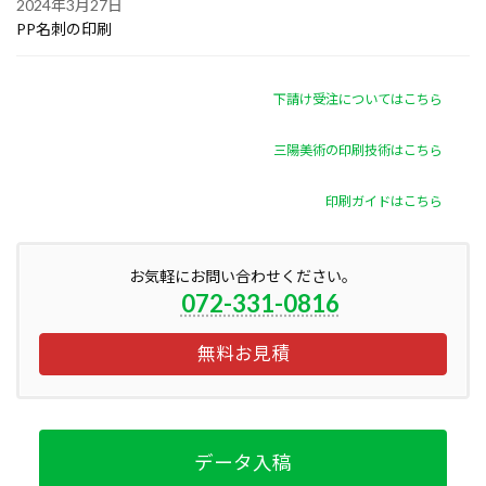
2024年3月27日
PP名刺の印刷
下請け受注についてはこちら
三陽美術の印刷技術はこちら
印刷ガイドはこちら
お気軽にお問い合わせください。
072-331-0816
無料お見積
データ入稿