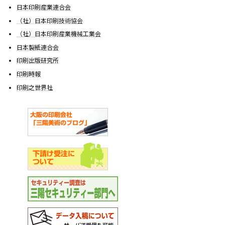
日本印刷産業連合会
（社）日本印刷技術協会
（社）日本印刷産業機械工業会
日本製紙連合会
印刷出版研究所
印刷時報
印刷之世界社