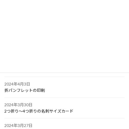
2024年4月10日
PPスタンプカード
2024年4月6日
大阪で点字の名刺印刷
2024年4月6日
オリジナル付箋の印刷
2024年4月4日
ゴルフボールへの顔写真印刷
2024年4月3日
折パンフレットの印刷
2024年3月30日
2つ折り～4つ折りの名刺サイズカード
2024年3月27日