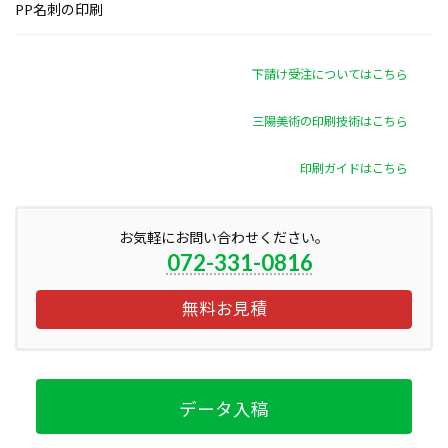
PP名刺の印刷
下請け受注についてはこちら
三陽美術の印刷技術はこちら
印刷ガイドはこちら
お気軽にお問い合わせください。
072-331-0816
無料お見積
データ入稿