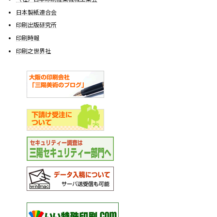
日本製紙連合会
印刷出版研究所
印刷時報
印刷之世界社