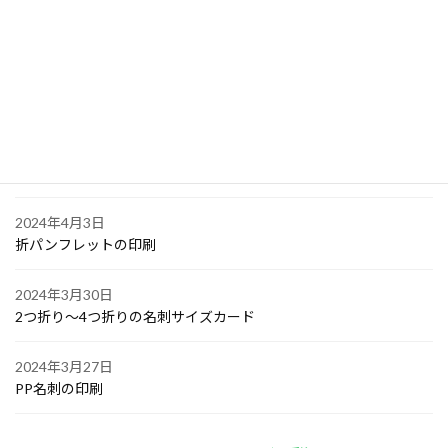
2024年4月6日
大阪で点字の名刺印刷
2024年4月6日
オリジナル付箋の印刷
2024年4月4日
ゴルフボールへの顔写真印刷
2024年4月3日
折パンフレットの印刷
2024年3月30日
2つ折り～4つ折りの名刺サイズカード
2024年3月27日
PP名刺の印刷