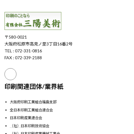
〒580-0021
大阪府松原市高見ノ里3丁目16番2号
TEL : 072-331-0816
FAX : 072-339-2188
印刷関連団体/業界紙
大阪府印刷工業組合福島支部
全日本印刷工業組合連合会
日本印刷産業連合会
（社）日本印刷技術協会
（社）日本印刷産業機械工業会