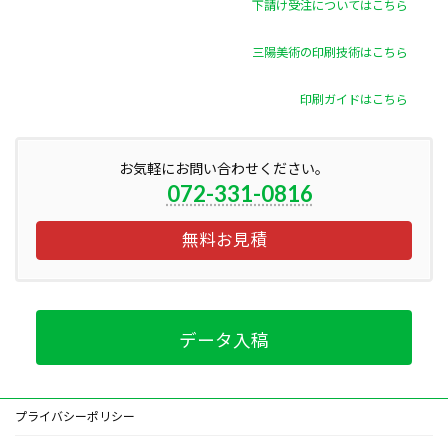
下請け受注についてはこちら
三陽美術の印刷技術はこちら
印刷ガイドはこちら
お気軽にお問い合わせください。
072-331-0816
無料お見積
データ入稿
プライバシーポリシー