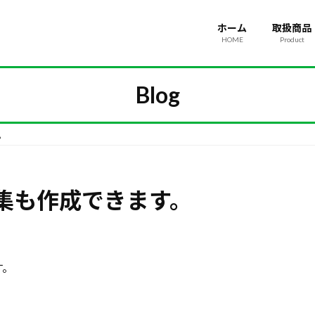
ホーム
取扱商品
HOME
Product
Blog
。
集も作成できます。
す。