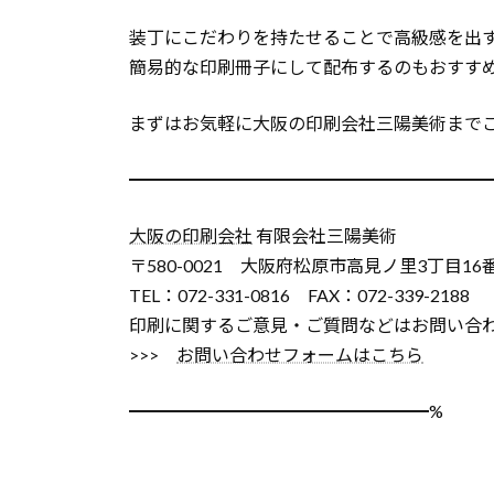
装丁にこだわりを持たせることで高級感を出
簡易的な印刷冊子にして配布するのもおすす
まずはお気軽に大阪の印刷会社三陽美術まで
━━━━━━━━━━━━━━━━━━━━
大阪の印刷会社
有限会社三陽美術
〒580-0021 大阪府松原市高見ノ里3丁目16
TEL：072-331-0816 FAX：072-339-2188
印刷に関するご意見・ご質問などはお問い合
>>>
お問い合わせフォームはこちら
━━━━━━━━━━━━━━━━━%