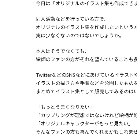
今日は「オリジナルのイラスト集も作成でき
同人活動などを行っている方で、
オリジナルのイラスト集を作成したいという
実は少なくないのではないでしょうか。
本人はそうでなくても、
絵師のファンの方がそれを望んでいることも
TwitterなどのSNSなどにあげているイラスト
イラストの描き方や手順などを公開したもの
まとめてイラスト集として販売してみるのは
「もっとうまくなりたい」
「カップリングが理想ではないけれど絵柄が
「オリジナルキャラクターがもっと見たい」
そんなファンの方も喜んでくれるかもしれま