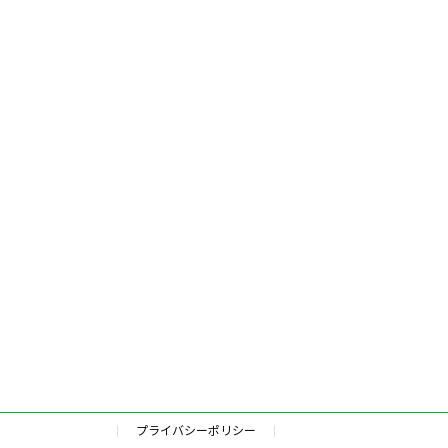
プライバシーポリシー