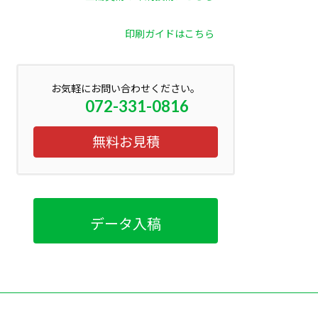
印刷ガイドはこちら
お気軽にお問い合わせください。
072-331-0816
無料お見積
データ入稿