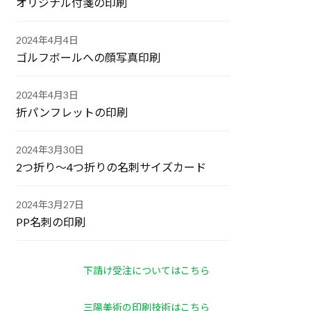
オリジナル付箋の印刷
2024年4月4日
ゴルフボールへの顔写真印刷
2024年4月3日
折パンフレットの印刷
2024年3月30日
2つ折り～4つ折りの名刺サイズカード
2024年3月27日
PP名刺の印刷
下請け受注についてはこちら
三陽美術の印刷技術はこちら