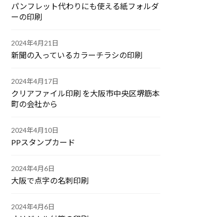
パンフレット代わりにも使える紙フォルダ
ーの印刷
2024年4月21日
新聞の入っているカラーチラシの印刷
2024年4月17日
クリアファイル印刷 を大阪市中央区堺筋本
町の会社から
2024年4月10日
PPスタンプカード
2024年4月6日
大阪で点字の名刺印刷
2024年4月6日