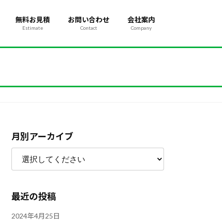
無料お見積
お問い合わせ
会社案内
Estimate
Contact
Company
月別アーカイブ
最近の投稿
2024年4月25日