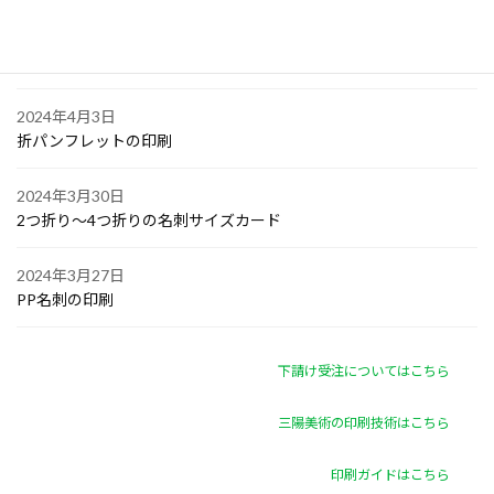
2024年4月4日
ゴルフボールへの顔写真印刷
2024年4月3日
折パンフレットの印刷
2024年3月30日
2つ折り～4つ折りの名刺サイズカード
2024年3月27日
PP名刺の印刷
下請け受注についてはこちら
三陽美術の印刷技術はこちら
印刷ガイドはこちら