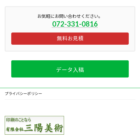
お気軽にお問い合わせください。
072-331-0816
無料お見積
データ入稿
プライバシーポリシー