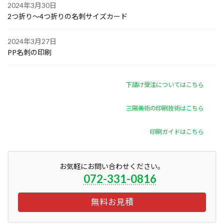
2024年3月30日
2つ折り～4つ折りの名刺サイズカード
2024年3月27日
PP名刺の印刷
下請け受注についてはこちら
三陽美術の印刷技術はこちら
印刷ガイドはこちら
お気軽にお問い合わせください。
072-331-0816
無料お見積