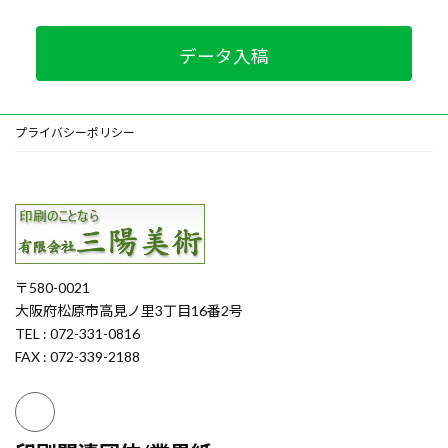
データ入稿
プライバシーポリシー
〒580-0021
大阪府松原市高見ノ里3丁目16番2号
TEL : 072-331-0816
FAX : 072-339-2188