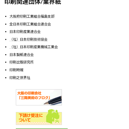
印刷関連団体/業界紙
大阪府印刷工業組合福島支部
全日本印刷工業組合連合会
日本印刷産業連合会
（社）日本印刷技術協会
（社）日本印刷産業機械工業会
日本製紙連合会
印刷出版研究所
印刷時報
印刷之世界社