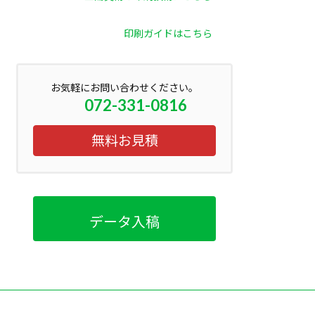
印刷ガイドはこちら
お気軽にお問い合わせください。
072-331-0816
無料お見積
データ入稿