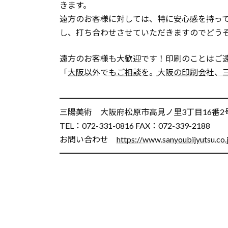
きます。
遠方のお客様に対しては、特に安心感を持っ
し、打ち合わせさせていただきますのでどう
遠方のお客様も大歓迎です！印刷のことはご
「
大阪以外でもご相談を。
大阪の印刷会社、
━━━━━━━━━━━━━━━━━━━━
三陽美術 大阪府松原市高見ノ里3丁目16番2
TEL：072-331-0816 FAX：072-339-2188
お問い合わせ
https://www.sanyoubijyutsu.co.
━━━━━━━━━━━━━━━━━━━━