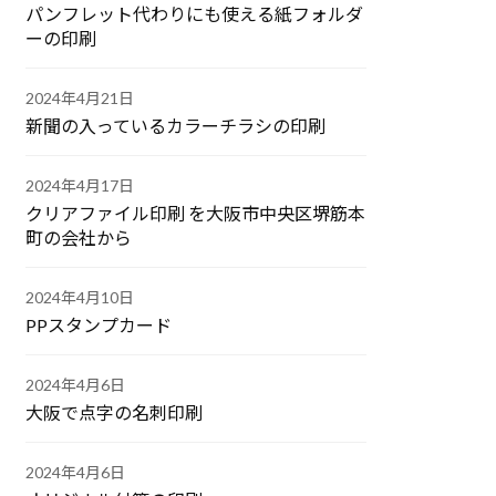
パンフレット代わりにも使える紙フォルダ
ーの印刷
2024年4月21日
新聞の入っているカラーチラシの印刷
2024年4月17日
クリアファイル印刷 を大阪市中央区堺筋本
町の会社から
2024年4月10日
PPスタンプカード
2024年4月6日
大阪で点字の名刺印刷
2024年4月6日