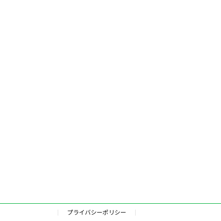
プライバシーポリシー