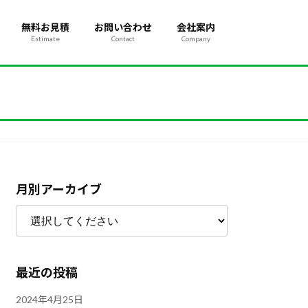
無料お見積
お問い合わせ
会社案内
Estimate
Contact
Company
月別アーカイブ
最近の投稿
2024年4月25日