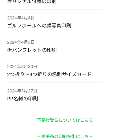
オリジナル付箋の印刷
2024年4月4日
ゴルフボールへの顔写真印刷
2024年4月3日
折パンフレットの印刷
2024年3月30日
2つ折り～4つ折りの名刺サイズカード
2024年3月27日
PP名刺の印刷
下請け受注についてはこちら
三陽美術の印刷技術はこちら