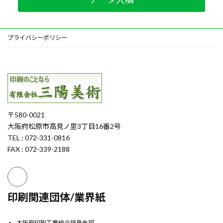
プライバシーポリシー
〒580-0021
大阪府松原市高見ノ里3丁目16番2号
TEL : 072-331-0816
FAX : 072-339-2188
印刷関連団体/業界紙
大阪府印刷工業組合福島支部