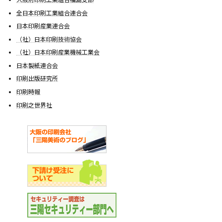
全日本印刷工業組合連合会
日本印刷産業連合会
（社）日本印刷技術協会
（社）日本印刷産業機械工業会
日本製紙連合会
印刷出版研究所
印刷時報
印刷之世界社