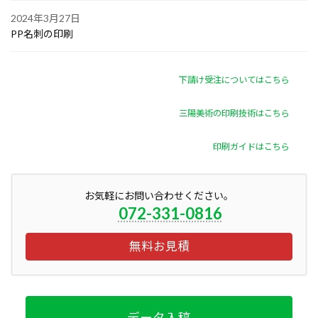
2024年3月27日
PP名刺の印刷
下請け受注についてはこちら
三陽美術の印刷技術はこちら
印刷ガイドはこちら
お気軽にお問い合わせください。
072-331-0816
無料お見積
データ入稿