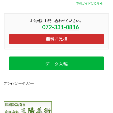
印刷ガイドはこちら
お気軽にお問い合わせください。
072-331-0816
無料お見積
データ入稿
プライバシーポリシー