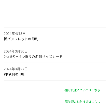
オリジナル付箋の印刷
2024年4月4日
ゴルフボールへの顔写真印刷
2024年4月3日
折パンフレットの印刷
2024年3月30日
2つ折り～4つ折りの名刺サイズカード
2024年3月27日
PP名刺の印刷
下請け受注についてはこちら
三陽美術の印刷技術はこちら