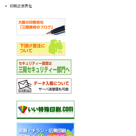
印刷之世界社