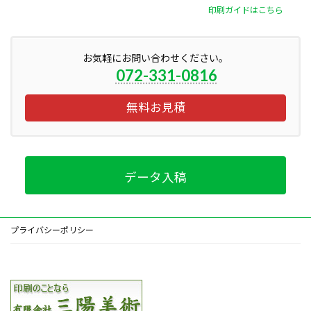
印刷ガイドはこちら
お気軽にお問い合わせください。
072-331-0816
無料お見積
データ入稿
プライバシーポリシー