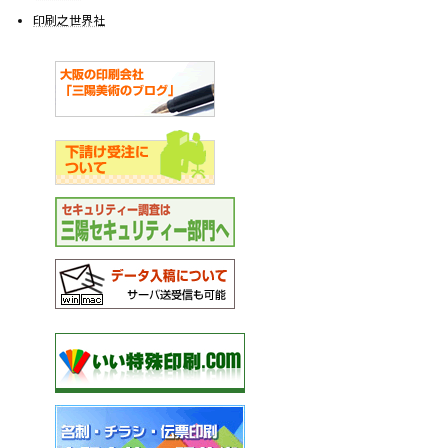
印刷之世界社