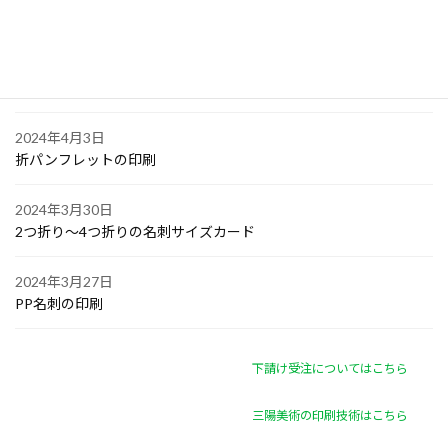
オリジナル付箋の印刷
2024年4月4日
ゴルフボールへの顔写真印刷
2024年4月3日
折パンフレットの印刷
2024年3月30日
2つ折り～4つ折りの名刺サイズカード
2024年3月27日
PP名刺の印刷
下請け受注についてはこちら
三陽美術の印刷技術はこちら