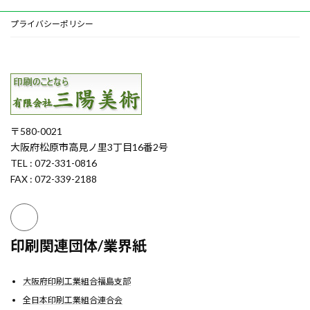
プライバシーポリシー
〒580-0021
大阪府松原市高見ノ里3丁目16番2号
TEL : 072-331-0816
FAX : 072-339-2188
印刷関連団体/業界紙
大阪府印刷工業組合福島支部
全日本印刷工業組合連合会