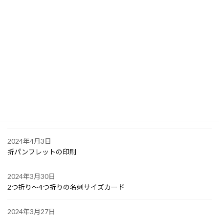
2024年4月10日
PPスタンプカード
2024年4月6日
大阪で点字の名刺印刷
2024年4月6日
オリジナル付箋の印刷
2024年4月4日
ゴルフボールへの顔写真印刷
2024年4月3日
折パンフレットの印刷
2024年3月30日
2つ折り～4つ折りの名刺サイズカード
2024年3月27日