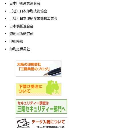
日本印刷産業連合会
（社）日本印刷技術協会
（社）日本印刷産業機械工業会
日本製紙連合会
印刷出版研究所
印刷時報
印刷之世界社