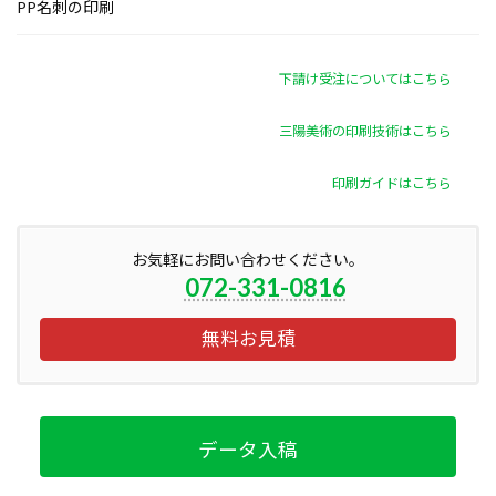
PP名刺の印刷
下請け受注についてはこちら
三陽美術の印刷技術はこちら
印刷ガイドはこちら
お気軽にお問い合わせください。
072-331-0816
無料お見積
データ入稿