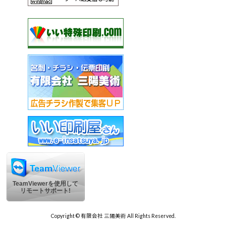
TeamViewerを使用して
リモートサポート!
Copyright © 有限会社 三陽美術 All Rights Reserved.